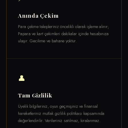
Anında Çekim
Para çekme talepleriniz öncelikli olarak işleme alınır;
Papara ve kart çekimleri dakikalar içinde hesabınıza
ulaşır. Gecikme ve bahane yoktur.
👤
Tam Gizlilik
Üyelik bilgileriniz, oyun geçmişiniz ve finansal
hareketleriniz mutlak gizlilik politikası kapsamında
değerlendirilir. Verileriniz satılmaz, kiralanmaz.