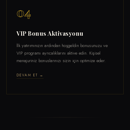
04
VIP Bonus Aktivasyonu
İlk yatırımınızın ardından hoşgeldin bonusunuzu ve
VIP programı ayrıcalıklarını aktive edin. Kişisel
menajuriniz bonuslarınızı sizin için optimize eder.
DEVAM ET →