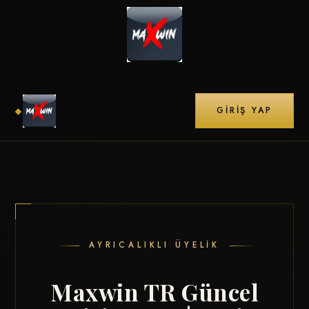
GIRIŞ YAP
AYRICALIKLI ÜYELIK
Maxwin TR Güncel