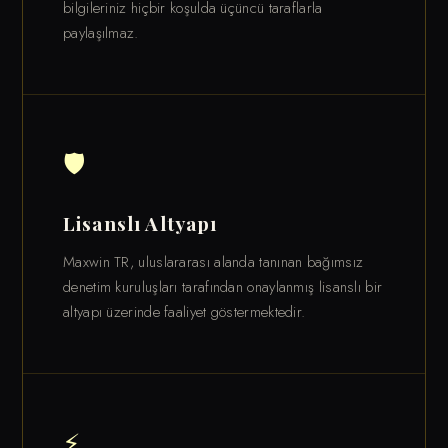
bilgileriniz hiçbir koşulda üçüncü taraflarla
paylaşılmaz.
🛡️
Lisanslı Altyapı
Maxwin TR, uluslararası alanda tanınan bağımsız
denetim kuruluşları tarafından onaylanmış lisanslı bir
altyapı üzerinde faaliyet göstermektedir.
⚡