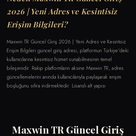
2026 | Yeni Adres ve Kesintisiz
Erişim Bilgileri?
Maxwin TR Güncel Giriş 2026 | Yeni Adres ve Kesintisiz
Erişim Bilgileri güncel giriş adresi, platformun Türkiye'deki
kullanıcılarına kesintisiz hizmet sunabilmesinin temel
bileşenidir. Rakip platformların aksine Maxwin TR, adres
güncellemelerini anında kullanıcılarıyla paylaşarak erişim
boşluğunu sıfıra indirmektedir. Lisanslı alt yapısı
Maxwin TR Güncel Giriş