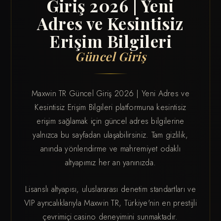
Giriş 2026 | Yeni
Adres ve Kesintisiz
Erişim Bilgileri
Güncel Giriş
Maxwin TR Güncel Giriş 2026 | Yeni Adres ve
Kesintisiz Erişim Bilgileri platformuna kesintisiz
erişim sağlamak için güncel adres bilgilerine
yalnızca bu sayfadan ulaşabilirsiniz. Tam gizlilik,
anında yönlendirme ve mahremiyet odaklı
altyapımız her an yanınızda.
Lisanslı altyapısı, uluslararası denetim standartları ve
VIP ayrıcalıklarıyla Maxwin TR, Türkiye'nin en prestijli
çevrimiçi casino deneyimini sunmaktadır.