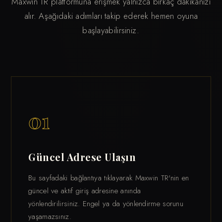
Maxwin TR platformuna erişmek yalnızca birkaç dakikanızı
alır. Aşağıdaki adımları takip ederek hemen oyuna
başlayabilirsiniz.
01
Güncel Adrese Ulaşın
Bu sayfadaki bağlantıya tıklayarak Maxwin TR'nin en
güncel ve aktif giriş adresine anında
yönlendirilirsiniz. Engel ya da yönlendirme sorunu
yaşamazsınız.