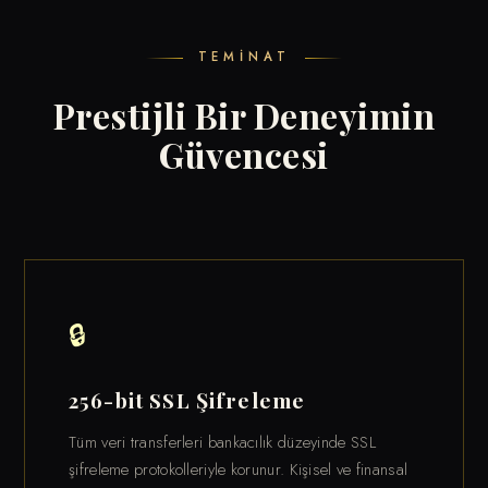
TEMINAT
Prestijli Bir Deneyimin
Güvencesi
🔒
256-bit SSL Şifreleme
Tüm veri transferleri bankacılık düzeyinde SSL
şifreleme protokolleriyle korunur. Kişisel ve finansal