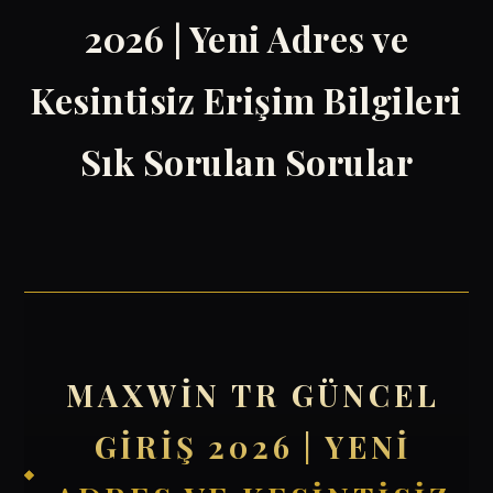
2026 | Yeni Adres ve
Kesintisiz Erişim Bilgileri
Sık Sorulan Sorular
MAXWIN TR GÜNCEL
GIRIŞ 2026 | YENI